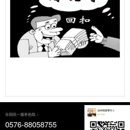
全国统一服务热线：
0576-88058755